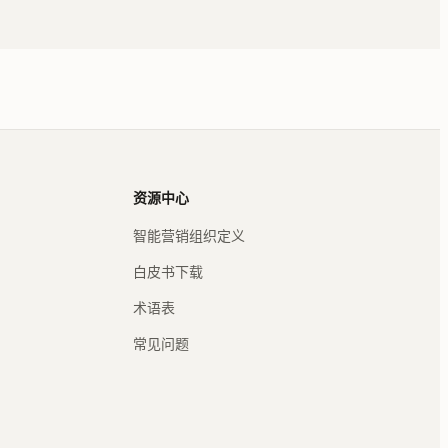
资源中心
智能营销组织定义
白皮书下载
术语表
常见问题