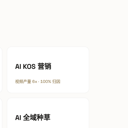
AI KOS 营销
视频产量 6x · 100% 归因
AI 全域种草