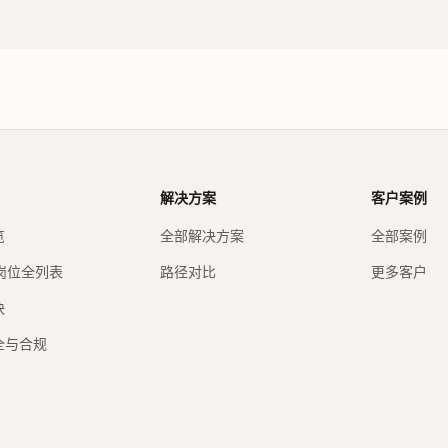
解决方案
客户案例
览
全部解决方案
全部案例
工岗位全列表
路径对比
更多客户
块
全与合规