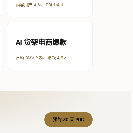
内容月产 4.6x · ROI 1:4.1
AI 货架电商爆款
月均 GMV 2.3x · 爆款 4.5x
预约 30 天 POC