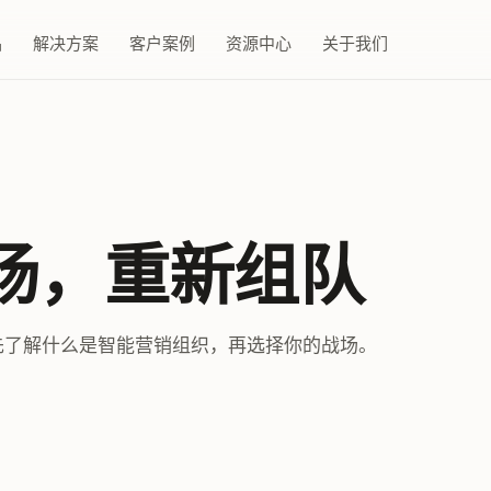
品
解决方案
客户案例
资源中心
关于我们
场，重新组队
队。先了解什么是智能营销组织，再选择你的战场。