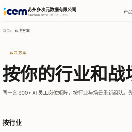
苏州多次元数据有限公司
产
Suzhou IntelliM Co., Ltd.
首页
解决方案
解决方案
按你的行业和战
同一套 300+ AI 员工岗位矩阵，按行业与场景重新组
按行业