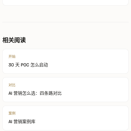
相关阅读
开始
30 天 POC 怎么启动
对比
AI 营销怎么选：四条路对比
案例
AI 营销案例库