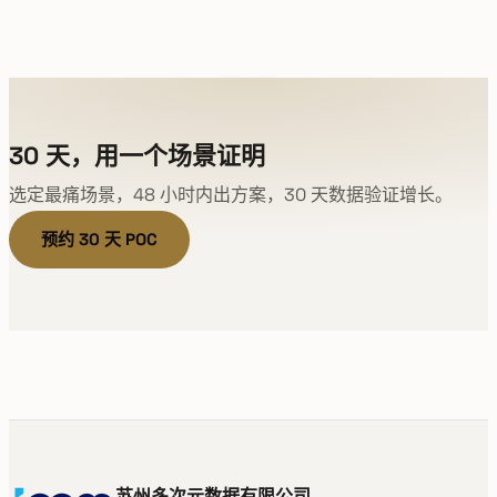
30 天，用一个场景证明
选定最痛场景，48 小时内出方案，30 天数据验证增长。
预约 30 天 POC
苏州多次元数据有限公司