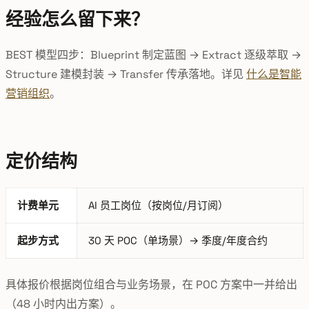
经验怎么留下来？
BEST 模型四步：Blueprint 制定蓝图 → Extract 逐级萃取 →
Structure 建模封装 → Transfer 传承落地。详见
什么是智能
营销组织
。
定价结构
计费单元
AI 员工岗位（按岗位/月订阅）
起步方式
30 天 POC（单场景）→ 季度/年度合约
具体报价根据岗位组合与业务场景，在 POC 方案中一并给出
（48 小时内出方案）。