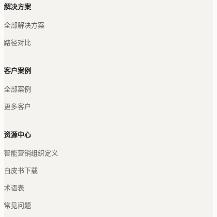
解决方案
全部解决方案
路径对比
客户案例
全部案例
更多客户
资源中心
智能营销组织定义
白皮书下载
术语表
常见问题