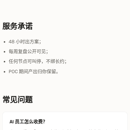
服务承诺
48 小时出方案；
每周复盘公开可见；
任何节点可叫停，不绑长约；
POC 期间产出归你保留。
常见问题
AI 员工怎么收费？