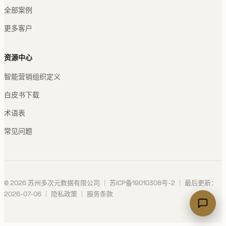
全部案例
更多客户
资源中心
智能营销组织定义
白皮书下载
术语表
常见问题
© 2026 苏州多次元数据有限公司 ｜
苏ICP备19010308号-2
｜ 最后更新：
2026-07-06 ｜
隐私政策
｜
服务条款