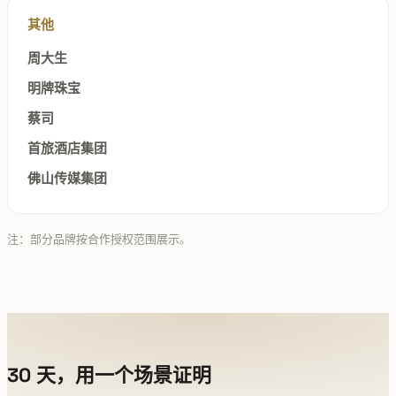
其他
周大生
明牌珠宝
蔡司
首旅酒店集团
佛山传媒集团
注：部分品牌按合作授权范围展示。
30 天，用一个场景证明