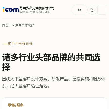
苏州多次元数据有限公司
EN
Suzhou IntelliM Co., Ltd.
首页
客户与合作伙伴
客户与合作伙伴
诸多行业头部品牌的共同选
择
围绕大中型客户设计方案、研发产品、建设实施和服务体
系，经大量客户验证落地。
零售/服务